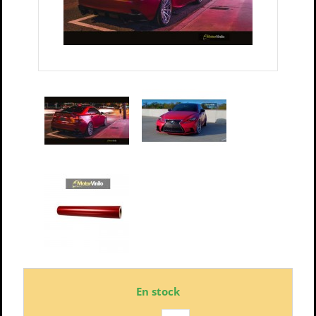
En stock