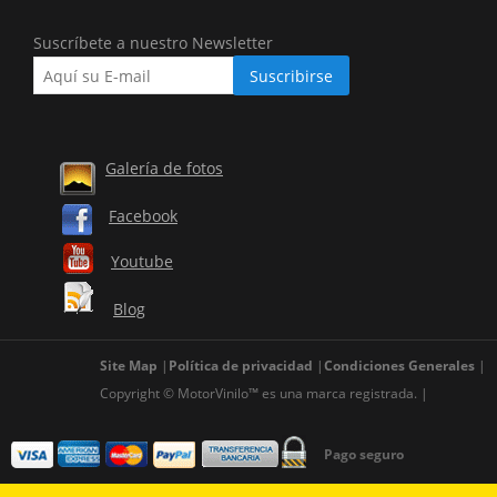
Suscríbete a nuestro Newsletter
Galería de fotos
Facebook
Youtube
Blog
Site Map
Política de privacidad
Condiciones Generales
Copyright © MotorVinilo™ es una marca registrada.
Pago seguro