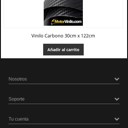
Vinilo Carbono 30cm x 122cm
Añadir al carrito
Nosotros
Soporte
Tu cuenta