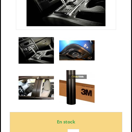
En stock