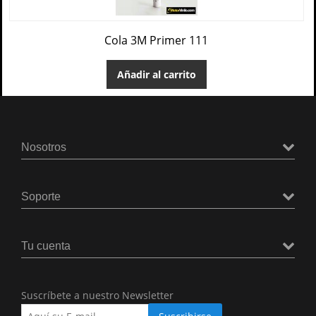
Cola 3M Primer 111
Añadir al carrito
Nosotros
Soporte
Tu cuenta
Suscríbete a nuestro Newsletter