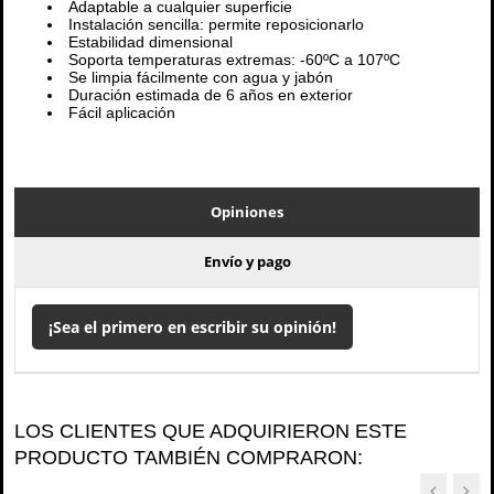
Adaptable a cualquier superficie
Instalación sencilla: permite reposicionarlo
Estabilidad dimensional
Soporta temperaturas extremas: -60ºC a 107ºC
Se limpia fácilmente con agua y jabón
Duración estimada de 6 años en exterior
Fácil aplicación
Opiniones
Envío y pago
¡Sea el primero en escribir su opinión!
LOS CLIENTES QUE ADQUIRIERON ESTE
PRODUCTO TAMBIÉN COMPRARON: