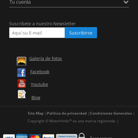
Tu cuenta
Suscríbete a nuestro Newsletter
Galería de fotos
Facebook
Youtube
Blog
Site Map
Política de privacidad
Condiciones Generales
Copyright © MotorVinilo™ es una marca registrada.
Pago seguro