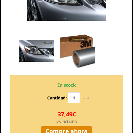
En stock
Cantidad:
37,49€
IVA INCLUIDO
Compre ahora