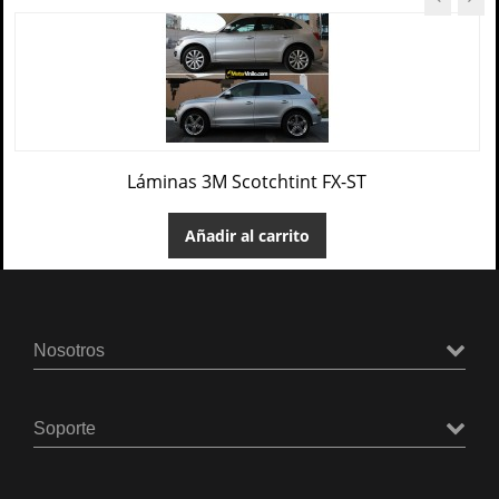
Láminas 3M Scotchtint FX-ST
Añadir al carrito
Nosotros
Soporte