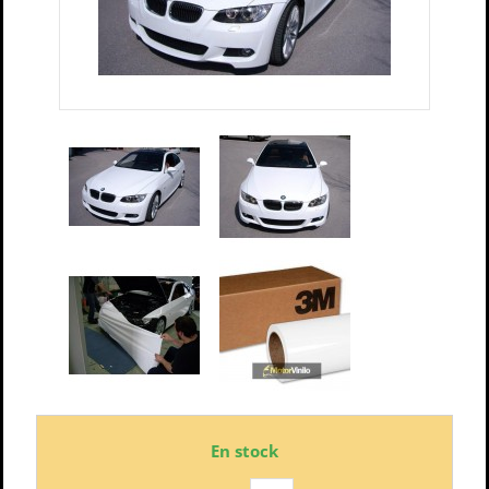
En stock