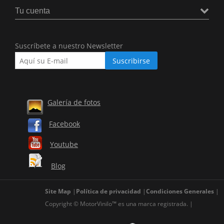
Tu cuenta
Suscríbete a nuestro Newsletter
Galería de fotos
Facebook
Youtube
Blog
Site Map
Política de privacidad
Condiciones Generales
Copyright © MotorVinilo™ es una marca registrada.