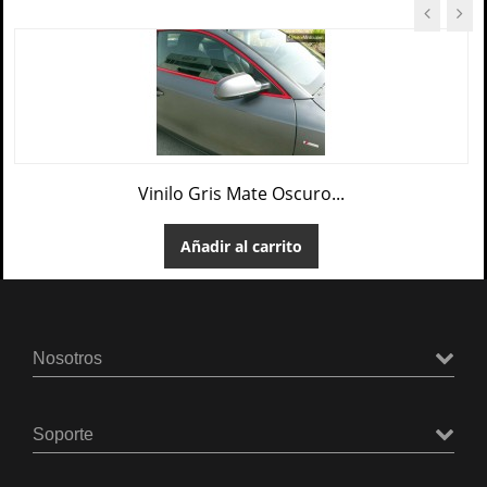
Vinilo Gris Mate Oscuro...
Añadir al carrito
Nosotros
Soporte