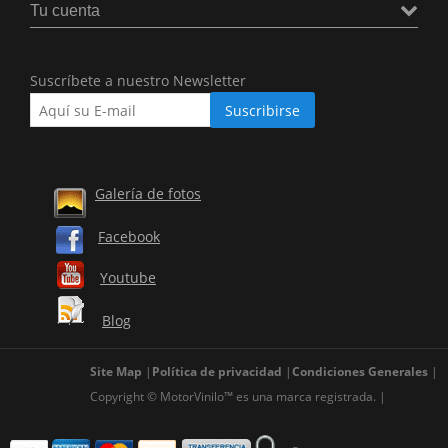
Tu cuenta
Suscríbete a nuestro Newsletter
Galería de fotos
Facebook
Youtube
Blog
Site Map
Política de privacidad
Condiciones Generales
Copyright © MotorVinilo™ es una marca registrada.