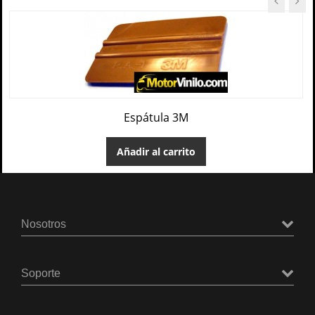
Espátula 3M
Añadir al carrito
Nosotros
Soporte