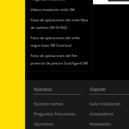
Videos instalación vinilo 3M
Fotos de aplicaciones del vinilo fibra
de carbono 3M DI-NOC
Fotos de aplicaciones del vinilo
negro mate 3M Scotchcal
Fotos de aplicaciones del film
protector de pintura Scotchgard 3M
Nosotros
Soporte
Quiénes somos
Guía Instalación
Preguntas Frecuentes
Instaladores
Opiniones
Novedades