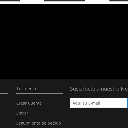
Suscríbete a nuestro Ne
Tu cuenta
Crear Cuenta
Entrar
Seguimiento de pedido