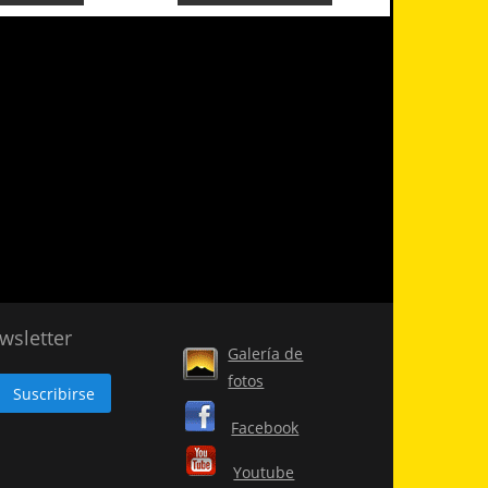
wsletter
Galería de
fotos
Facebook
Youtube