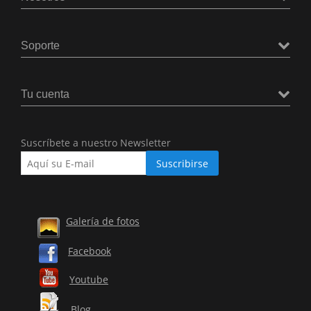
Soporte
Tu cuenta
Suscríbete a nuestro Newsletter
Galería de fotos
Facebook
Youtube
Blog