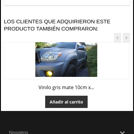
LOS CLIENTES QUE ADQUIRIERON ESTE
PRODUCTO TAMBIÉN COMPRARON:
Vinilo gris mate 10cm x...
Añadir al carrito
Nosotros