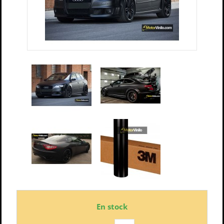
En stock