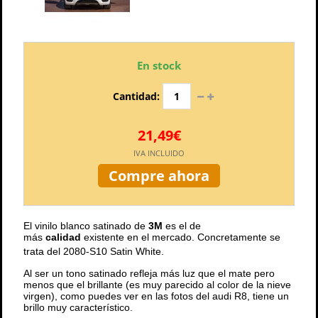
En stock
Cantidad:
21,49€
IVA INCLUIDO
Compre ahora
El vinilo blanco satinado de
3M
es el de
más
calidad
existente en el mercado. Concretamente se
trata del
2080-S10 Satin White
.
Al ser un tono satinado refleja más luz que el mate pero
menos que el brillante (es muy parecido al color de la nieve
virgen), como puedes ver en las fotos del audi R8, tiene un
brillo muy característico.