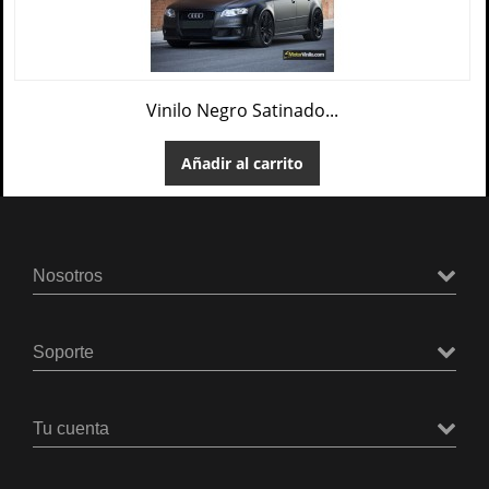
Vinilo Negro Satinado...
Añadir al carrito
Nosotros
Soporte
Tu cuenta