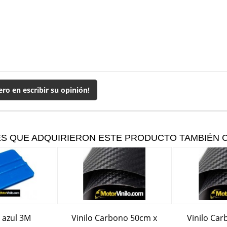
ero en escribir su opinión!
ES QUE ADQUIRIERON ESTE PRODUCTO TAMBIÉN
 azul 3M
Vinilo Carbono 50cm x
Vinilo Ca