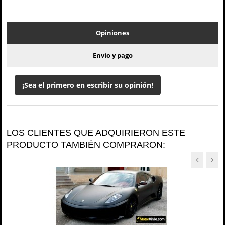
Opiniones
Envío y pago
¡Sea el primero en escribir su opinión!
LOS CLIENTES QUE ADQUIRIERON ESTE
PRODUCTO TAMBIÉN COMPRARON: