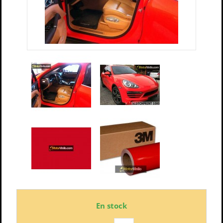
En stock