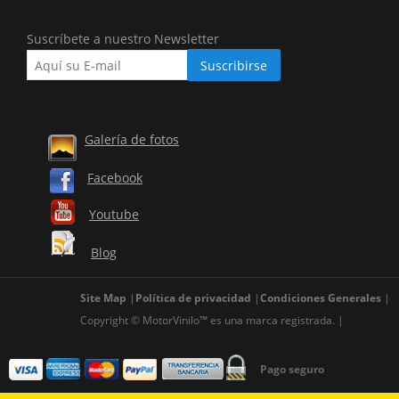
Suscríbete a nuestro Newsletter
Galería de fotos
Facebook
Youtube
Blog
Site Map
Política de privacidad
Condiciones Generales
Copyright © MotorVinilo™ es una marca registrada.
Pago seguro