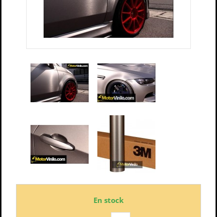
En stock