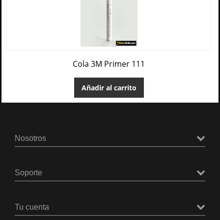
Cola 3M Primer 111
Añadir al carrito
Nosotros
Soporte
Tu cuenta