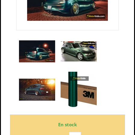
En stock