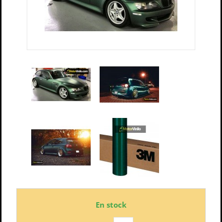
En stock