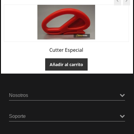
Cutter Especial
Añadir al carrito
Nosotros
Soporte