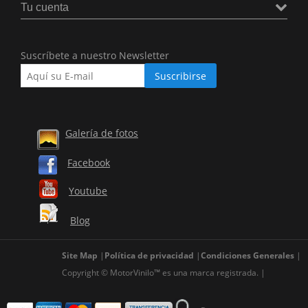
Tu cuenta
Suscríbete a nuestro Newsletter
Galería de fotos
Facebook
Youtube
Blog
Site Map
Política de privacidad
Condiciones Generales
Copyright © MotorVinilo™ es una marca registrada.