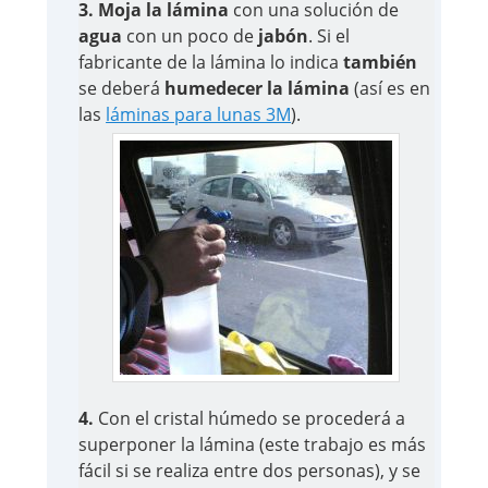
3. Moja la lámina
con una solución de
agua
con un poco de
jabón
. Si el
fabricante de la lámina lo indica
también
se deberá
humedecer la lámina
(así es en
las
láminas para lunas 3M
).
4.
Con el cristal húmedo se procederá a
superponer la lámina (este trabajo es más
fácil si se realiza entre dos personas), y se