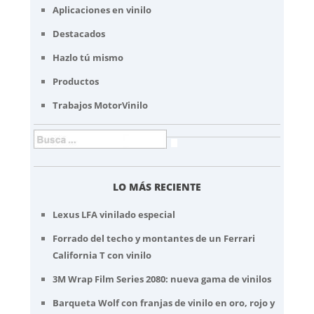
Aplicaciones en vinilo
Destacados
Hazlo tú mismo
Productos
Trabajos MotorVinilo
LO MÁS RECIENTE
Lexus LFA vinilado especial
Forrado del techo y montantes de un Ferrari
California T con vinilo
3M Wrap Film Series 2080: nueva gama de vinilos
Barqueta Wolf con franjas de vinilo en oro, rojo y