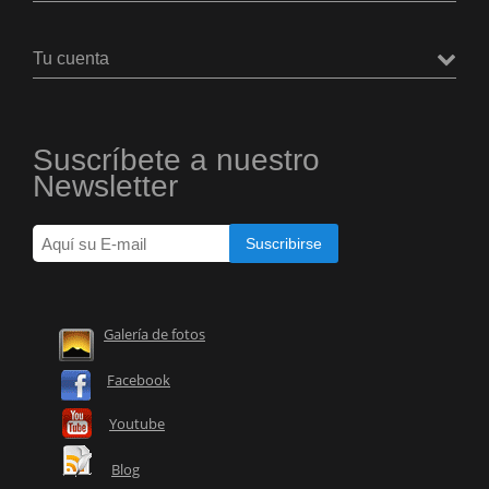
Tu cuenta
Suscríbete a nuestro
Newsletter
Galería de fotos
Facebook
Youtube
Blog