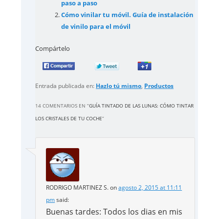
paso a paso
Cómo vinilar tu móvil. Guía de instalación
de vinilo para el móvil
Compártelo
Entrada publicada en:
Hazlo tú mismo
,
Productos
14 COMENTARIOS EN “
GUÍA TINTADO DE LAS LUNAS: CÓMO TINTAR
LOS CRISTALES DE TU COCHE
”
RODRIGO MARTINEZ S.
on
agosto 2, 2015 at 11:11
pm
said:
Buenas tardes: Todos los dias en mis