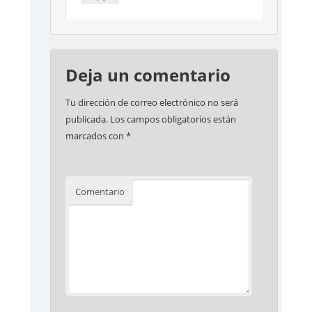
Deja un comentario
Tu dirección de correo electrónico no será
publicada.
Los campos obligatorios están
marcados con
*
Comentario