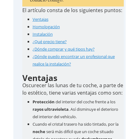
El artículo consta de los siguientes puntos:
Ventajas
Homologación
Instalación
¿Qué precio tiene?
¿Dónde comprar y qué tipos hay?
¿Dónde puedo encontrar un profesional que
realice la instalación?
Ventajas
Oscurecer las lunas de tu coche, a parte de
lo estético, tiene varias ventajas como son:
Protección
del interior del coche frente a los
rayos ultravioleta
. Así disminuye el deterioro
del interior del vehículo.
Cuando el cristal trasero ha sido tintado, por la
noche
será más difícil que un coche situado
detrás de nosotros pueda
deslumbrarnos
.