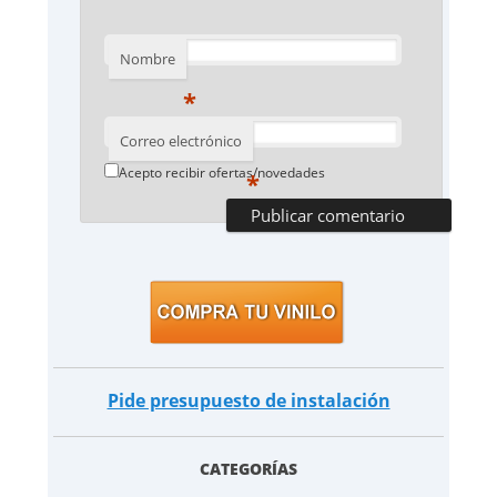
Nombre
*
Correo electrónico
Acepto recibir ofertas/novedades
*
Pide presupuesto de instalación
CATEGORÍAS