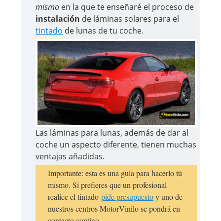
mismo
en la que te enseñaré el proceso de
instalación
de láminas solares para el
tintado
de lunas de tu
coche.
Las láminas para lunas, además de dar al
coche un aspecto diferente, tienen muchas
ventajas añadidas.
Importante: esta es una guía para hacerlo tú
mismo. Si prefieres que un profesional
realice el tintado
pide presupuesto
y uno de
nuestros centros MotorVinilo se pondrá en
contacto contigo.