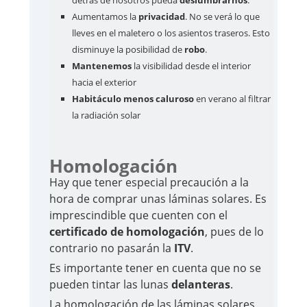
Aumentamos la
privacidad
. No se verá lo que
lleves en el maletero o los asientos traseros. Esto
disminuye la posibilidad de
robo
.
Mantenemos
la visibilidad desde el interior
hacia el exterior
Habitáculo
menos caluroso
en verano al filtrar
la radiación solar
Homologación
Hay que tener especial precaución a la
hora de comprar unas láminas solares. Es
imprescindible que cuenten con el
certificado de homologación
, pues de lo
contrario no pasarán la
ITV
.
Es importante tener en cuenta que no se
pueden tintar las lunas
delanteras
.
La homologación de las láminas solares