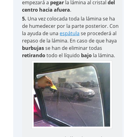
empezará a
pegar
la lámina al cristal
del
centro hacia afuera
.
5.
Una vez colocada toda la lámina se ha
de humedecer por la parte posterior. Con
la ayuda de una
espátula
se procederá al
repaso de la lámina. En caso de que haya
burbujas
se han de eliminar todas
retirando
todo el líquido
bajo
la lámina.