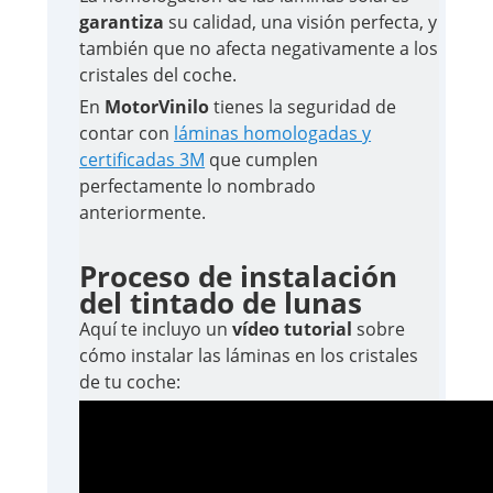
garantiza
su calidad, una visión perfecta, y
también que no afecta negativamente a los
cristales del coche.
En
MotorVinilo
tienes la seguridad de
contar con
láminas homologadas y
certificadas 3M
que cumplen
perfectamente lo nombrado
anteriormente.
Proceso de instalación
del tintado de lunas
Aquí te incluyo un
vídeo tutorial
sobre
cómo instalar las láminas en los cristales
de tu coche: