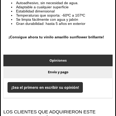
Autoadhesivo, sin necesidad de agua.
Adaptable a cualquier superficie
Estabilidad dimensional
Temperaturas que soporta: -60ºC a 107ºC
Se limpia fácilmente con agua y jabón
Gran durabilidad: hasta 5 años en exterior
¡Consigue ahora tu vinilo amarillo sunflower brillante!
Opiniones
Envío y pago
¡Sea el primero en escribir su opinión!
LOS CLIENTES QUE ADQUIRIERON ESTE