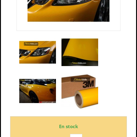
En stock