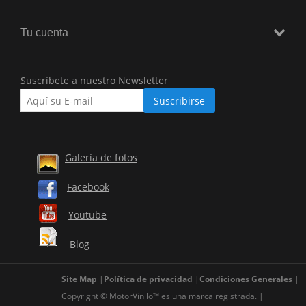
Tu cuenta
Suscríbete a nuestro Newsletter
Galería de fotos
Facebook
Youtube
Blog
Site Map
Política de privacidad
Condiciones Generales
Copyright © MotorVinilo™ es una marca registrada.