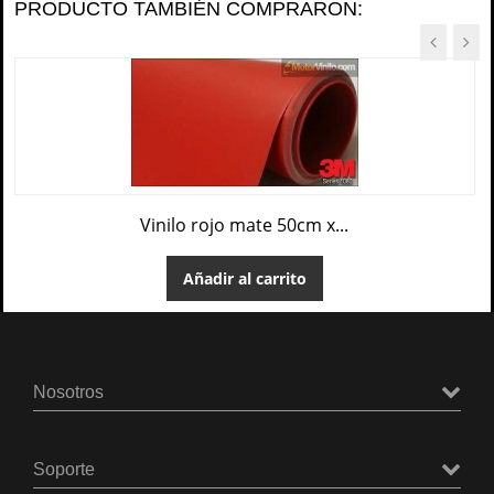
PRODUCTO TAMBIÉN COMPRARON:
Vinilo rojo mate 50cm x...
Añadir al carrito
Nosotros
Soporte