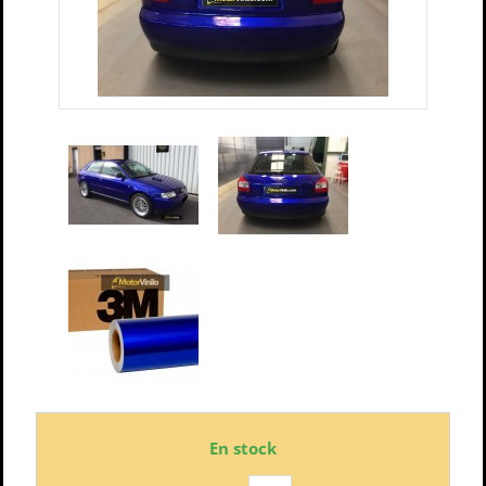
En stock