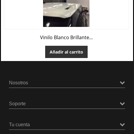
Vinilo Blanco Brillante...
Añadir al carrito
Nosotros
Soporte
Tu cuenta