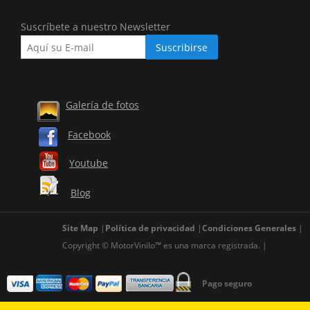
Suscríbete a nuestro Newsletter
Galería de fotos
Facebook
Youtube
Blog
Site Map
Política de privacidad
Condiciones Generales
Copyright © MotorVinilo™ es una marca registrada.
Pago seguro