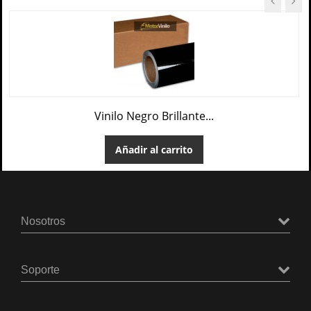
Vinilo Negro Brillante...
Añadir al carrito
Nosotros
Soporte