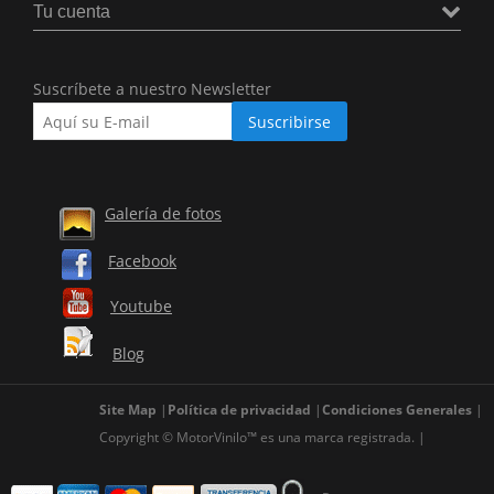
Tu cuenta
Suscríbete a nuestro Newsletter
Galería de fotos
Facebook
Youtube
Blog
Site Map
Política de privacidad
Condiciones Generales
Copyright © MotorVinilo™ es una marca registrada.